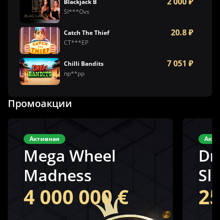
2 000 ₽
Blackjack B
Sl***Ovs
20.8 ₽
Catch The Thief
СТ***ЕР
7 051 ₽
Chilli Bandits
пр**рр
Промоакции
Активная
Акти
Mega Wheel
Dr
Madness
Sl
4 000 000 €
25