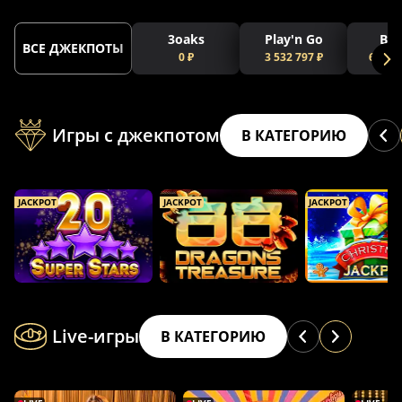
3oaks
Play'n Go
Bel
ВСЕ ДЖЕКПОТЫ
0 ₽
3 532 797 ₽
64 750
Игры с джекпотом
В КАТЕГОРИЮ
JACKPOT
JACKPOT
JACKPOT
Live-игры
В КАТЕГОРИЮ