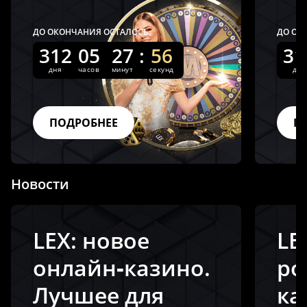
ДО ОКОНЧАНИЯ ОСТАЛОСЬ:
ДО ОК
312
05
27
:
56
31
дня
часов
минут
секунд
дня
ПОДРОБНЕЕ
П
Новости
LEX: новое
LE
онлайн‑казино.
ро
Лучшее для
ка