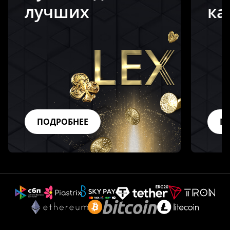
лучших
ка
ПОДРОБНЕЕ
П