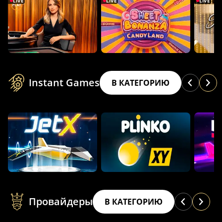
LIVE
LIVE
LIVE
Instant Games
В КАТЕГОРИЮ
Провайдеры
В КАТЕГОРИЮ