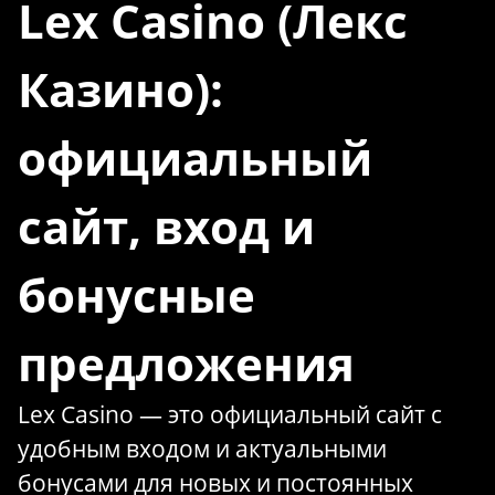
Lex Casino (Лекс
Казино):
официальный
сайт, вход и
бонусные
предложения
Lex Casino — это официальный сайт с
удобным входом и актуальными
бонусами для новых и постоянных