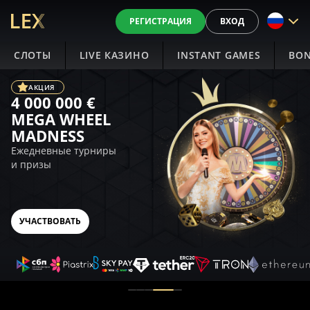
РЕГИСТРАЦИЯ
ВХОД
СЛОТЫ
LIVE КАЗИНО
INSTANT GAMES
BON
АКЦИЯ
4 000 000 €
MEGA WHEEL
MADNESS
Ежедневные турниры
и призы
УЧАСТВОВАТЬ