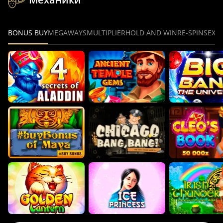
BONUS BUY
MEGAWAYS
MULTIPLIER
HOLD AND WIN
RE-SPINS
EXP