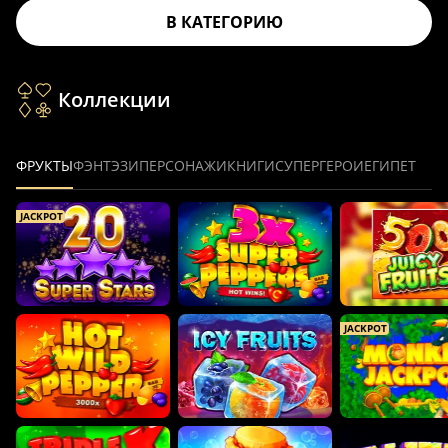
В КАТЕГОРИЮ
Коллекции
ФРУКТЫ
ФЭНТЭЗИ
ПЕРСОНАЖИ
КНИГИ
СУПЕРГЕРОИ
ЕГИПЕТ
JACKPOT
JACKPOT