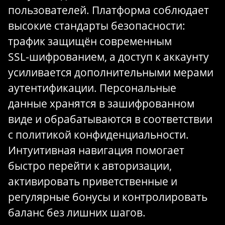
пользователей. Платформа соблюдает
высокие стандарты безопасности:
трафик защищён современным
SSL‑шифрованием, а доступ к аккаунту
усиливается дополнительными мерами
аутентификации. Персональные
данные хранятся в зашифрованном
виде и обрабатываются в соответствии
с политикой конфиденциальности.
Интуитивная навигация помогает
быстро перейти к авторизации,
активировать приветственные и
регулярные бонусы и контролировать
баланс без лишних шагов.